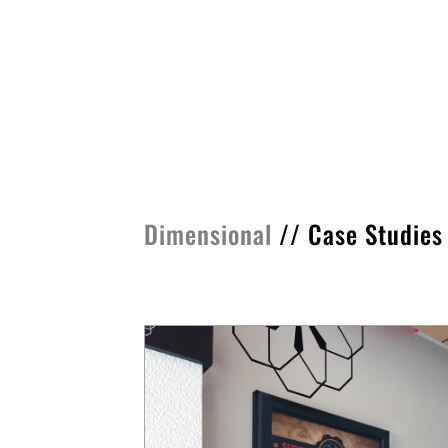
Dimensional
//
Case Studies