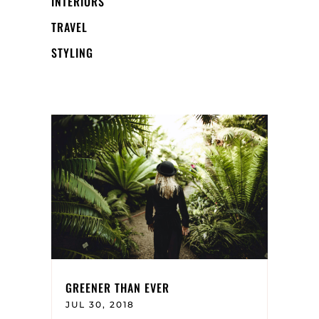
INTERIORS
TRAVEL
STYLING
GREENER THAN EVER
JUL 30, 2018